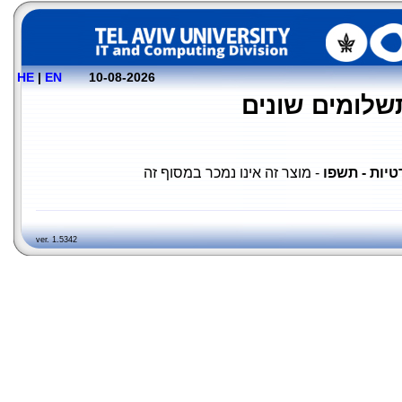
HE
|
EN
10-08-2026
יות - תשפו
- מוצר זה אינו נמכר במסוף זה
ver. 1.5342